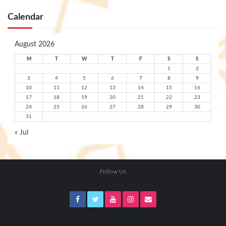
Calendar
August 2026
M
T
W
T
F
S
S
1
2
3
4
5
6
7
8
9
10
11
12
13
14
15
16
17
18
19
20
21
22
23
24
25
26
27
28
29
30
31
« Jul
Follow Us