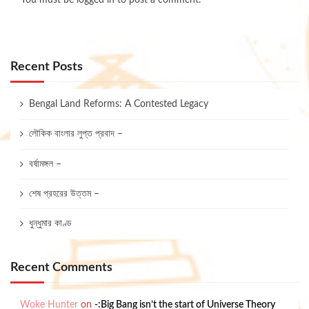
You must be
logged in
to post a comment.
Recent Posts
Bengal Land Reforms: A Contested Legacy
লৌকিক বাংলার লুপ্ত প্রবাদ –
বর্ষামঙ্গল –
শেষ প্রহরের উত্তম –
ধুন্ধুমার কাণ্ড
Recent Comments
Woke Hunter
on
-:Big Bang isn’t the start of Universe Theory