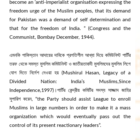
become an ‘anti-imperialist organisation expressing the
freedom urge of the Muslim peoples, that its demand
for Pakistan was a demand of self determination and
that for the freedom of India. ” (Congress and the
Communist, Bombay December, 1944).
এমনকি পাকিস্তান আদায়ের দাবিকে প্রগতিশীল আখ্যা দিয়ে কমিউনিস্ট পার্টির
তরফ থেকে সমস্ত মুসলিম কমিউনিস্ট ও জাতীয়তাবাদী মুসলিমদের মুসলিম লিগে
যোগ দিতে নির্দেশ দেওয়া হয় (Mushirul Hasan, Legacy of a
Divided Nation: India’s Muslims,Since
Independence,1997)।পার্টির কেন্দ্রীয় কমিটির সদস্য সাজ্জাদ জাহির
সুপারিশ করেন, “the Party should assist League to enroll
Muslims in large numbers in order to make it a mass
organization which would eventually pass out the
control of its present reactionary leaders”.