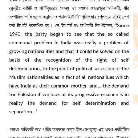
কেন্দ্রীয় কমিটি ও পলিটব্যুরোর সদস্য ডঃ গঙ্গাধর মোরেশ্বর অধিকারী, যাঁর
সম্পাদিত ‘পাকিস্তান অ্যান্ড ন্যাশনাল ইউনিটি’ পুস্তিকায় প্লেনামে তাঁরই পেশ
করা রিপোর্ট প্রকাশিত হয়। সে রিপোর্টে ডঃ অধিকারী লিখেছিলেন, “Since
1940, the party began to see that the so called
communal problem in India was really a problem of
growing nationalities and that it could be solved on the
basis of the recognition of the right of self
determination, to the point of politcal secession of the
Muslim nationalities as in fact of all nationaliues which
have India as their common mother land… the demand
for Pakistan if we look at its progressive essence is in
reality the demand for self determination and
separation…”
গঙ্গাধর অধিকারী তথা পার্টির অন্যতম লক্ষ্য ছিল দেশজুড়ে এই ধারণা প্রতিষ্ঠিত