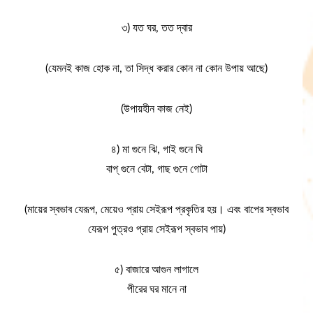
৩) যত ঘর, তত দ্বার
(যেমনই কাজ হোক না, তা সিদ্ধ করার কোন না কোন উপায় আছে)
(উপায়হীন কাজ নেই)
৪) মা গুনে ঝি, গাই গুনে ঘি
বাপ্ গুনে বেটা, গাছ গুনে গোটা
(মায়ের স্বভাব যেরূপ, মেয়েও প্রায় সেইরূপ প্রকৃতির হয়। এবং বাপের স্বভাব
যেরূপ পুত্রও প্রায় সেইরূপ স্বভাব পায়)
৫) বাজারে আগুন লাগালে
পীরের ঘর মানে না