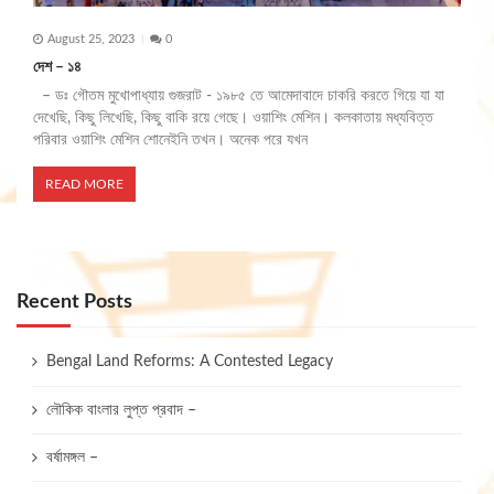
August 25, 2023
0
দেশ – ১৪
– ডঃ গৌতম মুখোপাধ্যায় গুজরাট - ১৯৮৫ তে আমেদাবাদে চাকরি করতে গিয়ে যা যা
দেখেছি, কিছু লিখেছি, কিছু বাকি রয়ে গেছে। ওয়াশিং মেশিন। কলকাতায় মধ্যবিত্ত
পরিবার ওয়াশিং মেশিন শোনেইনি তখন। অনেক পরে যখন
READ MORE
Recent Posts
Bengal Land Reforms: A Contested Legacy
লৌকিক বাংলার লুপ্ত প্রবাদ –
বর্ষামঙ্গল –