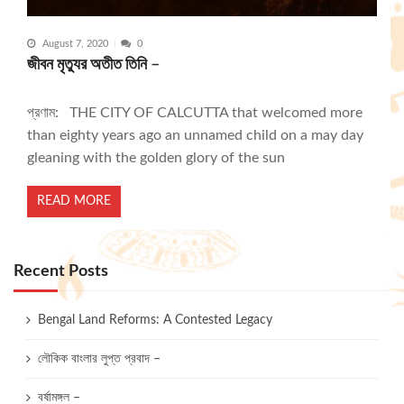
August 7, 2020
0
জীবন মৃত্যুর অতীত তিনি –
প্রণাম: THE CITY OF CALCUTTA that welcomed more
than eighty years ago an unnamed child on a may day
gleaning with the golden glory of the sun
READ MORE
Recent Posts
Bengal Land Reforms: A Contested Legacy
লৌকিক বাংলার লুপ্ত প্রবাদ –
বর্ষামঙ্গল –