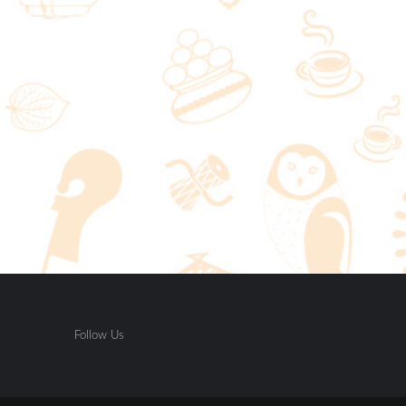
Follow Us