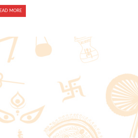
EAD MORE