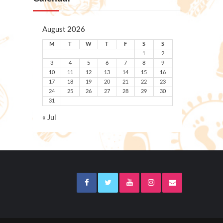
August 2026
M
T
W
T
F
S
S
1
2
3
4
5
6
7
8
9
10
11
12
13
14
15
16
17
18
19
20
21
22
23
24
25
26
27
28
29
30
31
« Jul