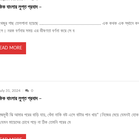
ক বাংলার লুপ্ত প্রবাদ –
েজুর গাছ তেলপানা হয়েছে …............................................... এক কথক এক স্থানে 
ল। নরক বর্ণনার সময় এর ভীষণতা বর্ণনা করে সে ব
EAD MORE
uly 31, 2024
0
ক বাংলার লুপ্ত প্রবাদ –
দ্মমুখী ঝি আমার পরের বাড়ি যায়, খেঁদা নাকি বউ এসে বাটার পান খায়"।নিজের মেয়ে যেমনই হোক
যেমন মায়েদের চোখে পড়ে না ঠিক তেমনি পরের মে