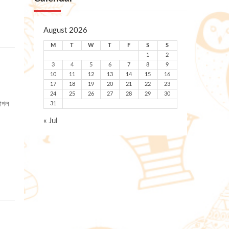
August 2026
M
T
W
T
F
S
S
1
2
3
4
5
6
7
8
9
10
11
12
13
14
15
16
17
18
19
20
21
22
23
24
25
26
27
28
29
30
পাগল
31
« Jul