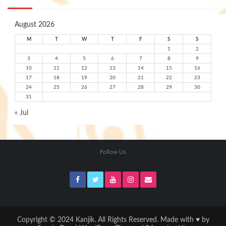
August 2026
M
T
W
T
F
S
S
1
2
3
4
5
6
7
8
9
10
11
12
13
14
15
16
17
18
19
20
21
22
23
24
25
26
27
28
29
30
31
« Jul
Follow Us
Copyright © 2024 Kanjik. All Rights Reserved. Made with ♥ by