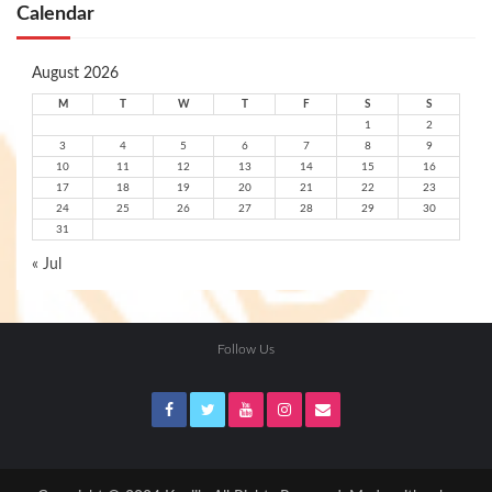
Calendar
August 2026
M
T
W
T
F
S
S
1
2
3
4
5
6
7
8
9
10
11
12
13
14
15
16
17
18
19
20
21
22
23
24
25
26
27
28
29
30
31
« Jul
Follow Us