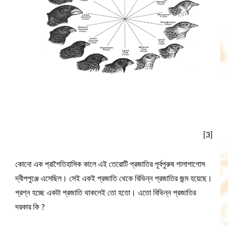
[3]
কোনো এক প্রাগৈতিহাসিক কালে এই তেরোটি প্রজাতির পূর্বপুরুষ গালাপাগোস
দ্বীপপুঞ্জে এসেছিল। সেই একই প্রজাতি থেকে বিভিন্ন প্রজাতির জন্ম হয়েছে।
প্রশ্ন হচ্ছে একটা প্রজাতি থাকলেই তো হতো। এতো বিভিন্ন প্রজাতির
দরকার কি ?