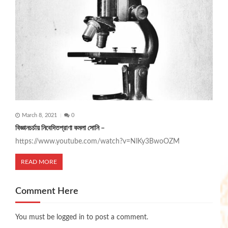
March 8, 2021
0
বিজ্ঞানচর্চায় নিবেদিতপ্রাণা কমলা সোনি –
https://www.youtube.com/watch?v=NlKy3BwoOZM
READ MORE
Comment Here
You must be
logged in
to post a comment.