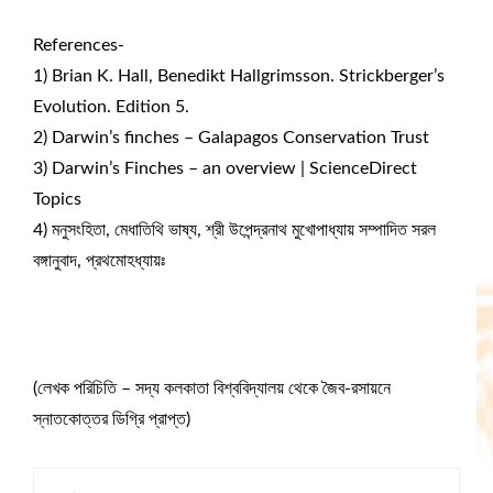
References-
1) Brian K. Hall, Benedikt Hallgrimsson. Strickberger’s
Evolution. Edition 5.
2) Darwin’s finches – Galapagos Conservation Trust
3) Darwin’s Finches – an overview | ScienceDirect
Topics
4) মনুসংহিতা, মেধাতিথি ভাষ্য, শ্রী উপেন্দ্রনাথ মুখোপাধ্যায় সম্পাদিত সরল
বঙ্গানুবাদ, প্রথমোহধ্যায়ঃ
(লেখক পরিচিতি – সদ্য কলকাতা বিশ্ববিদ্যালয় থেকে জৈব-রসায়নে
স্নাতকোত্তর ডিগ্রি প্রাপ্ত)