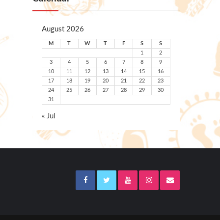
August 2026
M
T
W
T
F
S
S
1
2
3
4
5
6
7
8
9
10
11
12
13
14
15
16
17
18
19
20
21
22
23
24
25
26
27
28
29
30
31
« Jul