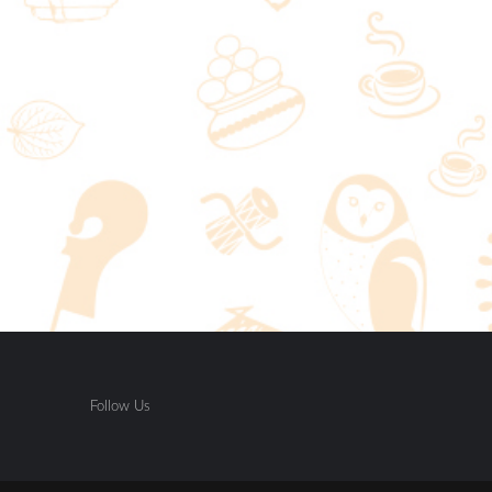
Follow Us