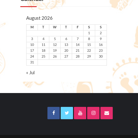
August 2026
M
T
W
T
F
S
S
1
2
3
4
5
6
7
8
9
10
11
12
13
14
15
16
17
18
19
20
21
22
23
24
25
26
27
28
29
30
31
« Jul