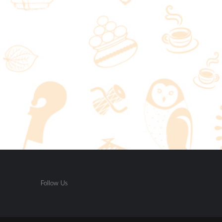
Follow Us