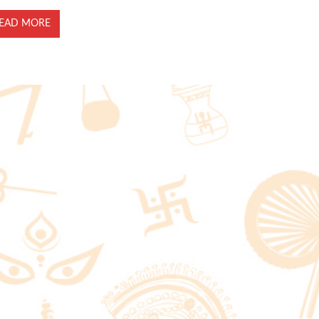
EAD MORE