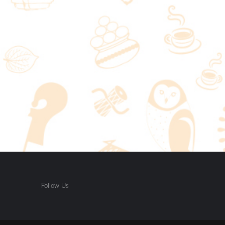
Follow Us