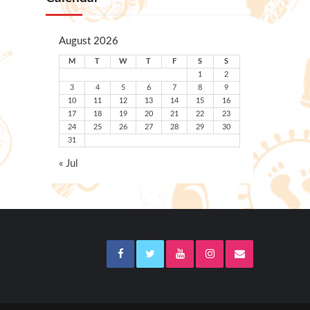
August 2026
M
T
W
T
F
S
S
1
2
3
4
5
6
7
8
9
10
11
12
13
14
15
16
17
18
19
20
21
22
23
24
25
26
27
28
29
30
31
« Jul