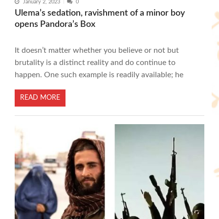
January 2, 2023
0
Ulema’s sedation, ravishment of a minor boy
opens Pandora’s Box
It doesn’t matter whether you believe or not but
brutality is a distinct reality and do continue to
happen. One such example is readily available; he
READ MORE