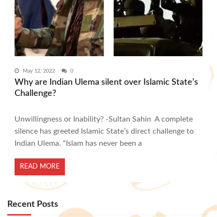
May 12, 2022
0
Why are Indian Ulema silent over Islamic State’s
Challenge?
Unwillingness or Inability? -Sultan Sahin A complete
silence has greeted Islamic State’s direct challenge to
Indian Ulema. “Islam has never been a
READ MORE
Recent Posts