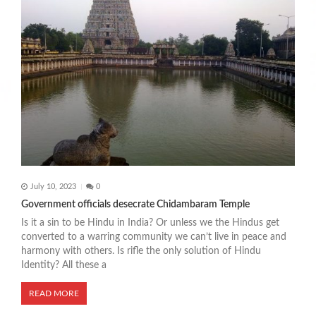
July 10, 2023
0
Government officials desecrate Chidambaram Temple
Is it a sin to be Hindu in India? Or unless we the Hindus get
converted to a warring community we can’t live in peace and
harmony with others. Is rifle the only solution of Hindu
Identity? All these a
READ MORE