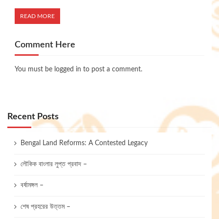
READ MORE
Comment Here
You must be
logged in
to post a comment.
Recent Posts
Bengal Land Reforms: A Contested Legacy
লৌকিক বাংলার লুপ্ত প্রবাদ –
বর্ষামঙ্গল –
শেষ প্রহরের উত্তম –