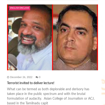
ENGLISH ENCLAVE
December 26, 2022
0
Terrorist invited to deliver lecture!
What can be termed as both deplorable and derisory has
taken place in the public spectrum and with the brutal
formulation of audacity. Asian College of Journalism or ACJ,
based in the Tamilnadu capit