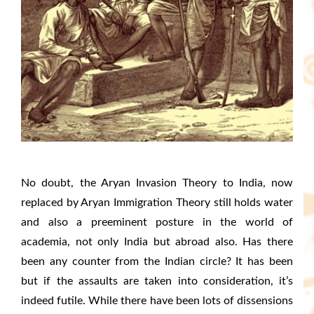
No doubt, the Aryan Invasion Theory to India, now
replaced by Aryan Immigration Theory still holds water
and also a preeminent posture in the world of
academia, not only India but abroad also. Has there
been any counter from the Indian circle? It has been
but if the assaults are taken into consideration, it’s
indeed futile. While there have been lots of dissensions