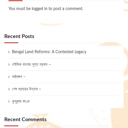
You must be
logged in
to post a comment.
Recent Posts
Bengal Land Reforms: A Contested Legacy
লৌকিক বাংলার লুপ্ত প্রবাদ –
বর্ষামঙ্গল –
শেষ প্রহরের উত্তম –
ধুন্ধুমার কাণ্ড
Recent Comments