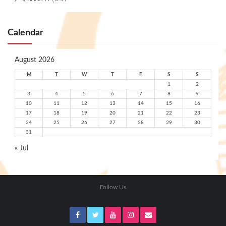
Calendar
August 2026
M
T
W
T
F
S
S
1
2
3
4
5
6
7
8
9
10
11
12
13
14
15
16
17
18
19
20
21
22
23
24
25
26
27
28
29
30
31
« Jul
Follow Us