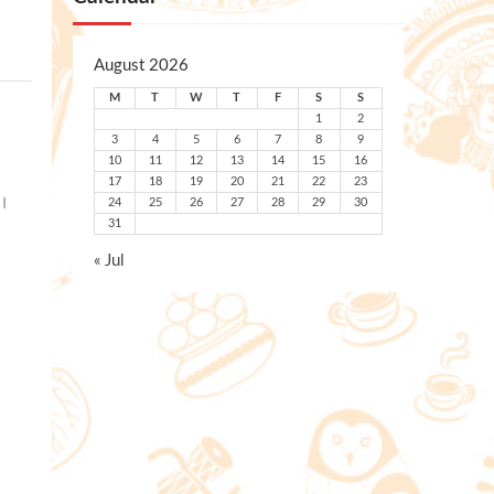
August 2026
M
T
W
T
F
S
S
1
2
3
4
5
6
7
8
9
10
11
12
13
14
15
16
17
18
19
20
21
22
23
ে।
24
25
26
27
28
29
30
31
« Jul