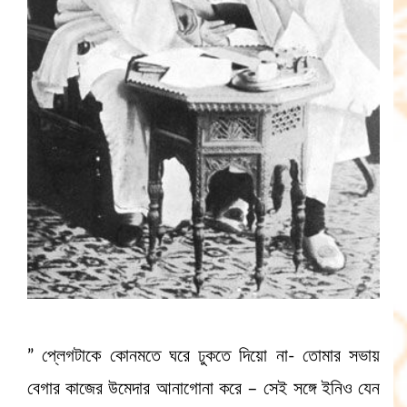
” প্লেগটাকে কোনমতে ঘরে ঢুকতে দিয়ো না- তোমার সভায়
বেগার কাজের উমেদার আনাগোনা করে – সেই সঙ্গে ইনিও যেন