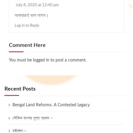
July 8, 2020 at 12:40 pm
অসাধারণ! ভাল লাগল।
Log in to Reply
Comment Here
You must be
logged in
to post a comment.
Recent Posts
Bengal Land Reforms: A Contested Legacy
লৌকিক বাংলার লুপ্ত প্রবাদ –
বর্ষামঙ্গল –