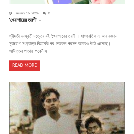
January 16, 2024
0
‘খেয়াপারের তরণী’ –
শ্রীমতী ভাস্বতী দত্তের বই 'খেয়াপারের তরণী'। সাম্প্রতিক এ আর রহমান
সুরারোপ সংক্রান্ত বিতর্কের পর নজরুল প্রসঙ্গ আবারও উঠে এসেছে।
আটাত্তর পাতার পকেট স
READ MORE