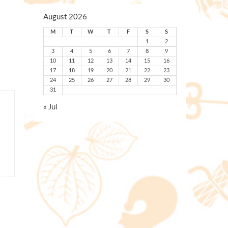
August 2026
M
T
W
T
F
S
S
1
2
3
4
5
6
7
8
9
10
11
12
13
14
15
16
17
18
19
20
21
22
23
24
25
26
27
28
29
30
31
« Jul