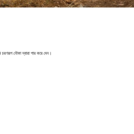
 চরণরূপ নৌকা দ্বারা পার করে দেন।