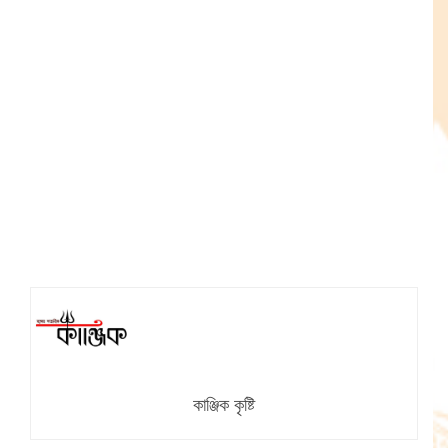
কাঞ্জিক কৃষ্টি