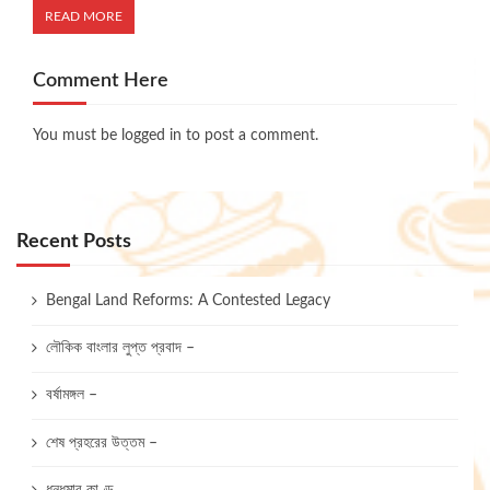
READ MORE
Comment Here
You must be
logged in
to post a comment.
Recent Posts
Bengal Land Reforms: A Contested Legacy
লৌকিক বাংলার লুপ্ত প্রবাদ –
বর্ষামঙ্গল –
শেষ প্রহরের উত্তম –
ধুন্ধুমার কাণ্ড