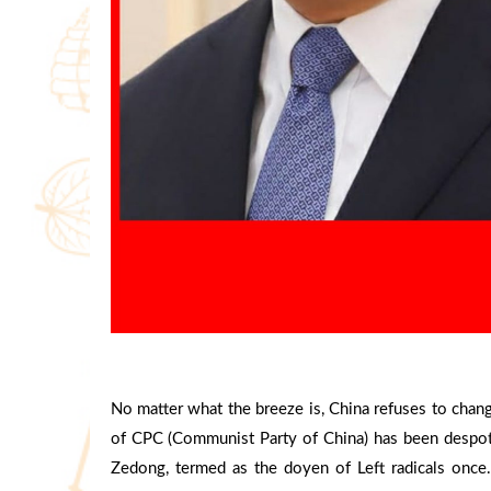
No matter what the breeze is, China refuses to chang
of CPC (Communist Party of China) has been despoti
Zedong, termed as the doyen of Left radicals once.