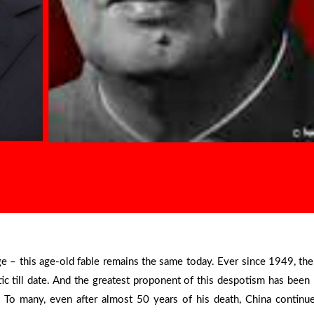
e – this age-old fable remains the same today. Ever since 1949, the
c till date. And the greatest proponent of this despotism has bee
 To many, even after almost 50 years of his death, China continu