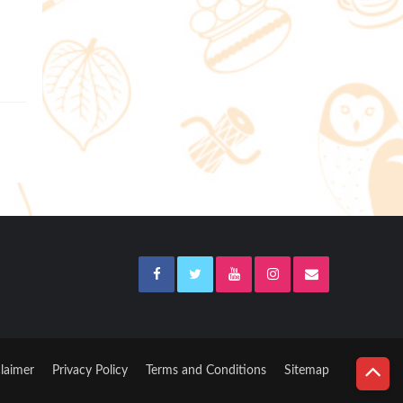
laimer
Privacy Policy
Terms and Conditions
Sitemap