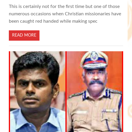
This is certainly not for the first time but one of those
numerous occasions when Christian missionaries have
been caught red handed while making spec
READ MORE