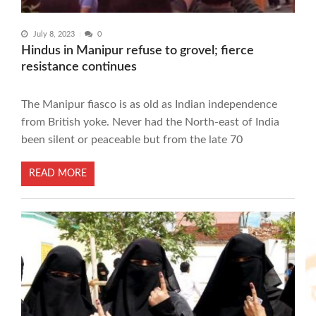
July 8, 2023
0
Hindus in Manipur refuse to grovel; fierce
resistance continues
The Manipur fiasco is as old as Indian independence
from British yoke. Never had the North-east of India
been silent or peaceable but from the late 70
READ MORE