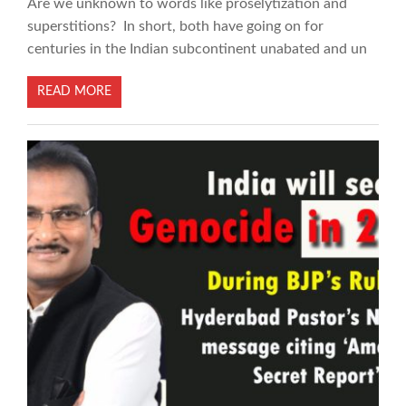
Are we unknown to words like proselytization and
superstitions? In short, both have going on for
centuries in the Indian subcontinent unabated and un
READ MORE