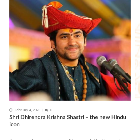
February 4, 2023
0
Shri Dhirendra Krishna Shastri – the new Hindu
icon