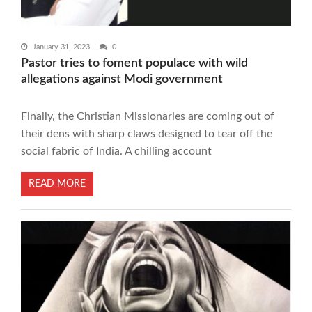
January 31, 2023
0
Pastor tries to foment populace with wild
allegations against Modi government
Finally, the Christian Missionaries are coming out of
their dens with sharp claws designed to tear off the
social fabric of India. A chilling account
READ MORE