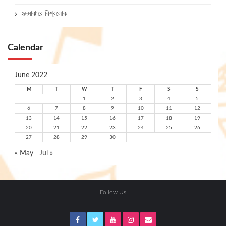
হৃদমাঝারে বিশ্বলোক
Calendar
June 2022
M
T
W
T
F
S
S
1
2
3
4
5
6
7
8
9
10
11
12
13
14
15
16
17
18
19
20
21
22
23
24
25
26
27
28
29
30
« May
Jul »
Follow Us